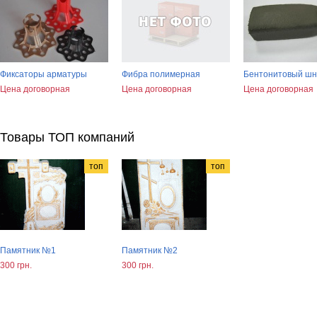
Фиксаторы арматуры
Фибра полимерная
Бентонитовый шн
Цена договорная
Цена договорная
Цена договорная
Товары ТОП компаний
топ
топ
Памятник №1
Памятник №2
300 грн.
300 грн.