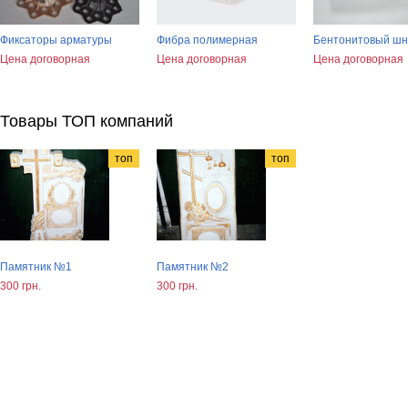
Фиксаторы арматуры
Фибра полимерная
Бентонитовый шн
Цена договорная
Цена договорная
Цена договорная
Товары ТОП компаний
топ
топ
Памятник №1
Памятник №2
300 грн.
300 грн.