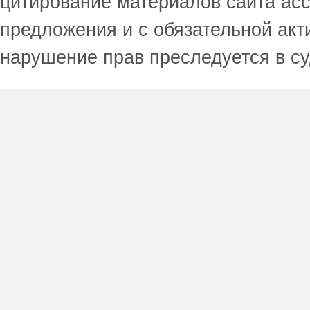
цитирование материалов сайта acc
предложения и с обязательной акт
нарушение прав преследуется в с