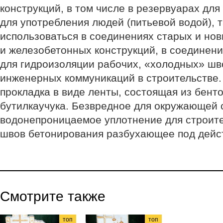
конструкций, в том числе в резервуарах дл
для употребления людей (питьевой водой), 
использоваться в соединениях старых и но
и железобетонных конструкций, в соединен
для гидроизоляции рабочих, «холодных» шв
инженерных коммуникаций в строительстве
прокладка в виде ленты, состоящая из бент
бутилкаучука. Безвредное для окружающей
водонепроницаемое уплотнение для строит
швов бетонирования разбухающее под дейс
Смотрите также
топ
топ